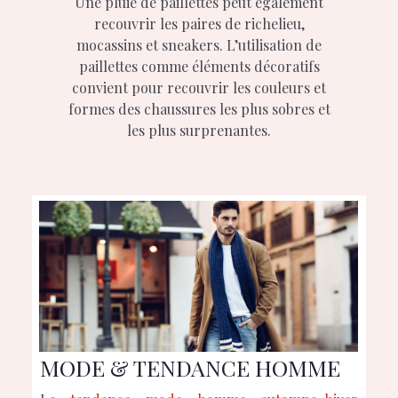
Une pluie de paillettes peut également
recouvrir les paires de richelieu,
mocassins et sneakers. L’utilisation de
paillettes comme éléments décoratifs
convient pour recouvrir les couleurs et
formes des chaussures les plus sobres et
les plus surprenantes.
MODE & TENDANCE HOMME