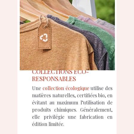
COLLECTIONS ÉCO-
RESPONSABLES
Une
collection écologique
utilise des
matières naturelles, certifiées bio, en
évitant au maximum l’utilisation de
produits chimiques. Généralement,
elle privilégie une fabrication en
édition limitée.