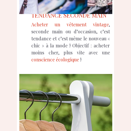
TENDANCE SECONDE MAIN
Acheter un vêtement vintage
,
seconde main ou d’occasion, c’est
tendance et c’est même le nouveau «
chic » à la mode ! Objectif : acheter
moins cher, plus vite avec une
conscience écologique
!