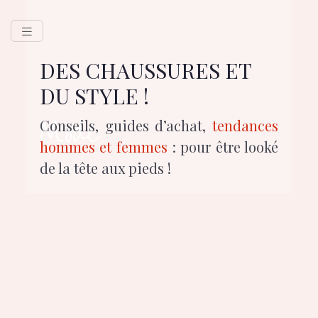
DES CHAUSSURES ET
DU STYLE !
Mode
Conseils, guides d’achat,
tendances
hommes et femmes
: pour être looké
de la tête aux pieds !