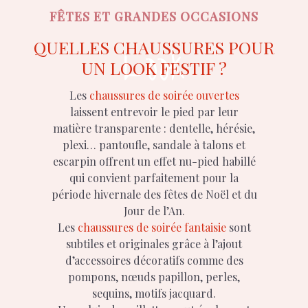
FÊTES ET GRANDES OCCASIONS
Look
QUELLES CHAUSSURES POUR
UN LOOK FESTIF ?
Les
chaussures de soirée ouvertes
laissent entrevoir le pied par leur
matière transparente : dentelle, hérésie,
plexi… pantoufle, sandale à talons et
escarpin offrent un effet nu-pied habillé
qui convient parfaitement pour la
période hivernale des fêtes de Noël et du
Jour de l’An.
Les
chaussures de soirée fantaisie
sont
subtiles et originales grâce à l’ajout
d’accessoires décoratifs comme des
pompons, nœuds papillon, perles,
sequins, motifs jacquard.