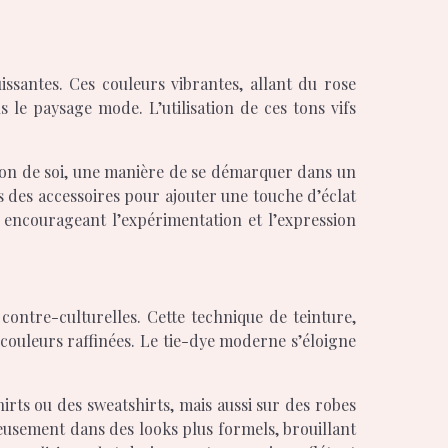
ssantes. Ces couleurs vibrantes, allant du rose
 le paysage mode. L’utilisation de ces tons vifs
tion de soi, une manière de se démarquer dans un
s des accessoires pour ajouter une touche d’éclat
 encourageant l’expérimentation et l’expression
 contre-culturelles. Cette technique de teinture,
 couleurs raffinées. Le tie-dye moderne s’éloigne
hirts ou des sweatshirts, mais aussi sur des robes
ieusement dans des looks plus formels, brouillant