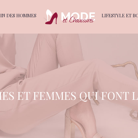
OIN DES HOMMES
LIFESTYLE ET B
ES ET FEMMES QUI FONT 