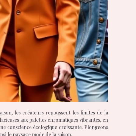
dacieuses aux palettes chromatiques vibrantes, en
 une conscience écologique croissante. Plongeons
nsi le paysage mode de la saison.