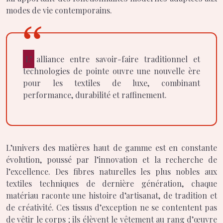
modes de vie contemporains.
L’alliance entre savoir-faire traditionnel et
technologies de pointe ouvre une nouvelle ère
pour les textiles de luxe, combinant
performance, durabilité et raffinement.
L’univers des matières haut de gamme est en constante
évolution, poussé par l’innovation et la recherche de
l’excellence. Des fibres naturelles les plus nobles aux
textiles techniques de dernière génération, chaque
matériau raconte une histoire d’artisanat, de tradition et
de créativité. Ces tissus d’exception ne se contentent pas
de vêtir le corps ; ils élèvent le vêtement au rang d’œuvre