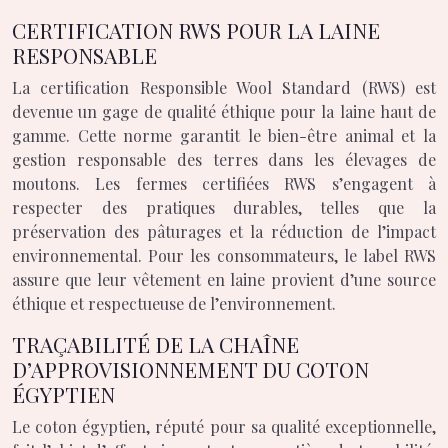
CERTIFICATION RWS POUR LA LAINE
RESPONSABLE
La certification Responsible Wool Standard (RWS) est
devenue un gage de qualité éthique pour la laine haut de
gamme. Cette norme garantit le bien-être animal et la
gestion responsable des terres dans les élevages de
moutons. Les fermes certifiées RWS s’engagent à
respecter des pratiques durables, telles que la
préservation des pâturages et la réduction de l’impact
environnemental. Pour les consommateurs, le label RWS
assure que leur vêtement en laine provient d’une source
éthique et respectueuse de l’environnement.
TRAÇABILITÉ DE LA CHAÎNE
D’APPROVISIONNEMENT DU COTON
ÉGYPTIEN
Le coton égyptien, réputé pour sa qualité exceptionnelle,