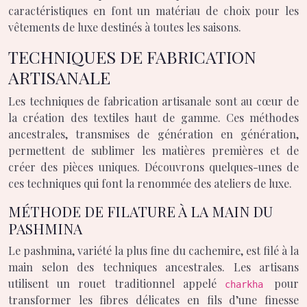
caractéristiques en font un matériau de choix pour les
vêtements de luxe destinés à toutes les saisons.
TECHNIQUES DE FABRICATION
ARTISANALE
Les techniques de fabrication artisanale sont au cœur de
la création des textiles haut de gamme. Ces méthodes
ancestrales, transmises de génération en génération,
permettent de sublimer les matières premières et de
créer des pièces uniques. Découvrons quelques-unes de
ces techniques qui font la renommée des ateliers de luxe.
MÉTHODE DE FILATURE À LA MAIN DU
PASHMINA
Le pashmina, variété la plus fine du cachemire, est filé à la
main selon des techniques ancestrales. Les artisans
utilisent un rouet traditionnel appelé
pour
charkha
transformer les fibres délicates en fils d’une finesse