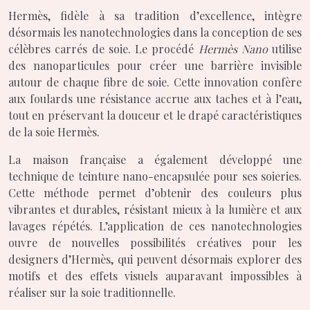
Hermès, fidèle à sa tradition d’excellence, intègre
désormais les nanotechnologies dans la conception de ses
célèbres carrés de soie. Le procédé
Hermès Nano
utilise
des nanoparticules pour créer une barrière invisible
autour de chaque fibre de soie. Cette innovation confère
aux foulards une résistance accrue aux taches et à l’eau,
tout en préservant la douceur et le drapé caractéristiques
de la soie Hermès.
La maison française a également développé une
technique de teinture nano-encapsulée pour ses soieries.
Cette méthode permet d’obtenir des couleurs plus
vibrantes et durables, résistant mieux à la lumière et aux
lavages répétés. L’application de ces nanotechnologies
ouvre de nouvelles possibilités créatives pour les
designers d’Hermès, qui peuvent désormais explorer des
motifs et des effets visuels auparavant impossibles à
réaliser sur la soie traditionnelle.