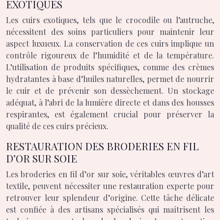
EXOTIQUES
Les cuirs exotiques, tels que le crocodile ou l’autruche,
nécessitent des soins particuliers pour maintenir leur
aspect luxueux. La conservation de ces cuirs implique un
contrôle rigoureux de l’humidité et de la température.
L’utilisation de produits spécifiques, comme des crèmes
hydratantes à base d’huiles naturelles, permet de nourrir
le cuir et de prévenir son dessèchement. Un stockage
adéquat, à l’abri de la lumière directe et dans des housses
respirantes, est également crucial pour préserver la
qualité de ces cuirs précieux.
RESTAURATION DES BRODERIES EN FIL
D’OR SUR SOIE
Les broderies en fil d’or sur soie, véritables œuvres d’art
textile, peuvent nécessiter une restauration experte pour
retrouver leur splendeur d’origine. Cette tâche délicate
est confiée à des artisans spécialisés qui maîtrisent les