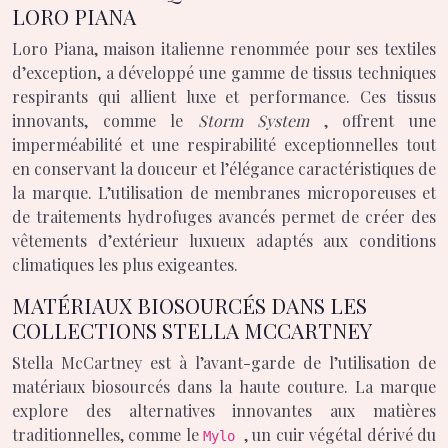
LORO PIANA
Loro Piana, maison italienne renommée pour ses textiles
d’exception, a développé une gamme de tissus techniques
respirants qui allient luxe et performance. Ces tissus
innovants, comme le
Storm System
, offrent une
imperméabilité et une respirabilité exceptionnelles tout
en conservant la douceur et l’élégance caractéristiques de
la marque. L’utilisation de membranes microporeuses et
de traitements hydrofuges avancés permet de créer des
vêtements d’extérieur luxueux adaptés aux conditions
climatiques les plus exigeantes.
MATÉRIAUX BIOSOURCÉS DANS LES
COLLECTIONS STELLA MCCARTNEY
Stella McCartney est à l’avant-garde de l’utilisation de
matériaux biosourcés dans la haute couture. La marque
explore des alternatives innovantes aux matières
traditionnelles, comme le
, un cuir végétal dérivé du
Mylo