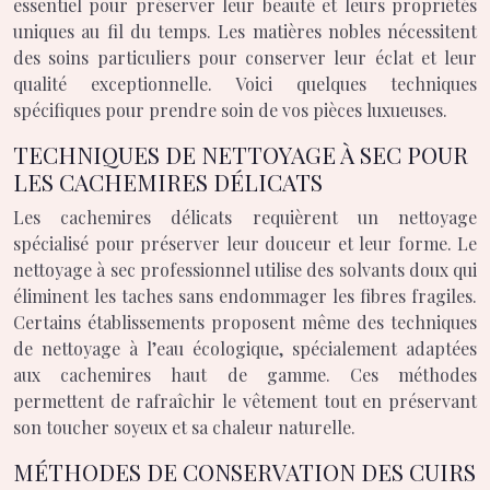
essentiel pour préserver leur beauté et leurs propriétés
uniques au fil du temps. Les matières nobles nécessitent
des soins particuliers pour conserver leur éclat et leur
qualité exceptionnelle. Voici quelques techniques
spécifiques pour prendre soin de vos pièces luxueuses.
TECHNIQUES DE NETTOYAGE À SEC POUR
LES CACHEMIRES DÉLICATS
Les cachemires délicats requièrent un nettoyage
spécialisé pour préserver leur douceur et leur forme. Le
nettoyage à sec professionnel utilise des solvants doux qui
éliminent les taches sans endommager les fibres fragiles.
Certains établissements proposent même des techniques
de nettoyage à l’eau écologique, spécialement adaptées
aux cachemires haut de gamme. Ces méthodes
permettent de rafraîchir le vêtement tout en préservant
son toucher soyeux et sa chaleur naturelle.
MÉTHODES DE CONSERVATION DES CUIRS