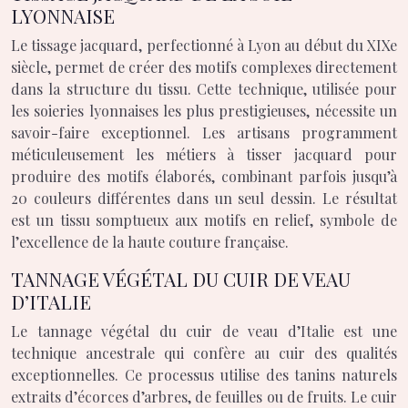
LYONNAISE
Le tissage jacquard, perfectionné à Lyon au début du XIXe
siècle, permet de créer des motifs complexes directement
dans la structure du tissu. Cette technique, utilisée pour
les soieries lyonnaises les plus prestigieuses, nécessite un
savoir-faire exceptionnel. Les artisans programment
méticuleusement les métiers à tisser jacquard pour
produire des motifs élaborés, combinant parfois jusqu’à
20 couleurs différentes dans un seul dessin. Le résultat
est un tissu somptueux aux motifs en relief, symbole de
l’excellence de la haute couture française.
TANNAGE VÉGÉTAL DU CUIR DE VEAU
D’ITALIE
Le tannage végétal du cuir de veau d’Italie est une
technique ancestrale qui confère au cuir des qualités
exceptionnelles. Ce processus utilise des tanins naturels
extraits d’écorces d’arbres, de feuilles ou de fruits. Le cuir