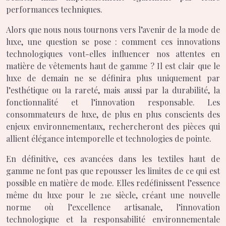
performances techniques.
Alors que nous nous tournons vers l’avenir de la mode de
luxe, une question se pose : comment ces innovations
technologiques vont-elles influencer nos attentes en
matière de vêtements haut de gamme ? Il est clair que le
luxe de demain ne se définira plus uniquement par
l’esthétique ou la rareté, mais aussi par la durabilité, la
fonctionnalité et l’innovation responsable. Les
consommateurs de luxe, de plus en plus conscients des
enjeux environnementaux, rechercheront des pièces qui
allient élégance intemporelle et technologies de pointe.
En définitive, ces avancées dans les textiles haut de
gamme ne font pas que repousser les limites de ce qui est
possible en matière de mode. Elles redéfinissent l’essence
même du luxe pour le 21e siècle, créant une nouvelle
norme où l’excellence artisanale, l’innovation
technologique et la responsabilité environnementale