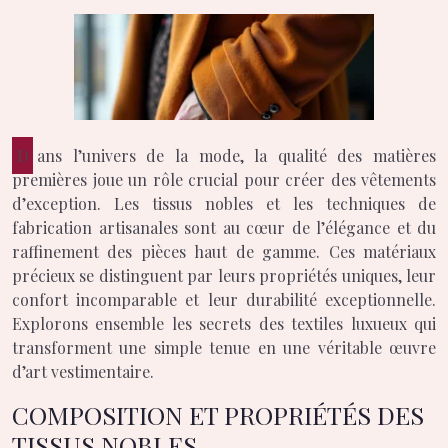
Dans l’univers de la mode, la qualité des matières
premières joue un rôle crucial pour créer des vêtements
d’exception. Les tissus nobles et les techniques de
fabrication artisanales sont au cœur de l’élégance et du
raffinement des pièces haut de gamme. Ces matériaux
précieux se distinguent par leurs propriétés uniques, leur
confort incomparable et leur durabilité exceptionnelle.
Explorons ensemble les secrets des textiles luxueux qui
transforment une simple tenue en une véritable œuvre
d’art vestimentaire.
COMPOSITION ET PROPRIÉTÉS DES
TISSUS NOBLES