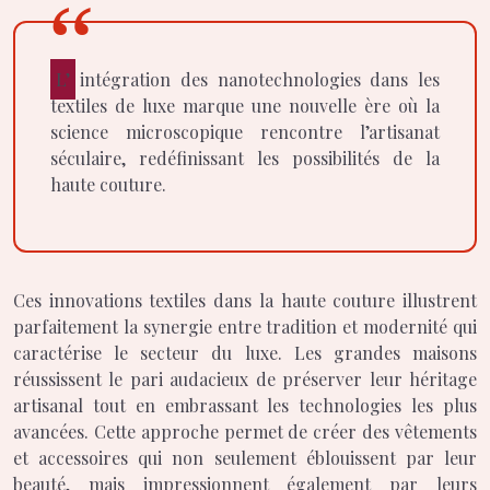
L’intégration des nanotechnologies dans les
textiles de luxe marque une nouvelle ère où la
science microscopique rencontre l’artisanat
séculaire, redéfinissant les possibilités de la
haute couture.
Ces innovations textiles dans la haute couture illustrent
parfaitement la synergie entre tradition et modernité qui
caractérise le secteur du luxe. Les grandes maisons
réussissent le pari audacieux de préserver leur héritage
artisanal tout en embrassant les technologies les plus
avancées. Cette approche permet de créer des vêtements
et accessoires qui non seulement éblouissent par leur
beauté, mais impressionnent également par leurs