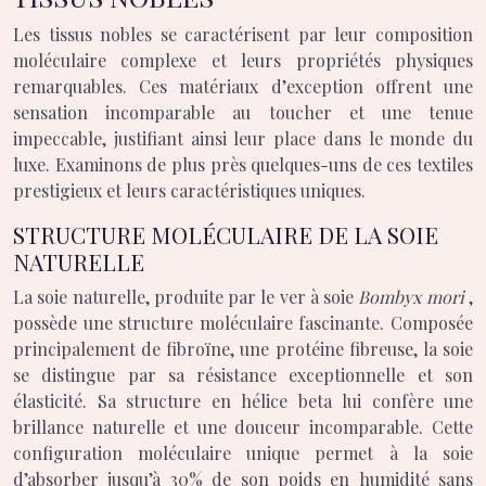
Les tissus nobles se caractérisent par leur composition
moléculaire complexe et leurs propriétés physiques
remarquables. Ces matériaux d’exception offrent une
sensation incomparable au toucher et une tenue
impeccable, justifiant ainsi leur place dans le monde du
luxe. Examinons de plus près quelques-uns de ces textiles
prestigieux et leurs caractéristiques uniques.
STRUCTURE MOLÉCULAIRE DE LA SOIE
NATURELLE
La soie naturelle, produite par le ver à soie
Bombyx mori
,
possède une structure moléculaire fascinante. Composée
principalement de fibroïne, une protéine fibreuse, la soie
se distingue par sa résistance exceptionnelle et son
élasticité. Sa structure en hélice beta lui confère une
brillance naturelle et une douceur incomparable. Cette
configuration moléculaire unique permet à la soie
d’absorber jusqu’à 30% de son poids en humidité sans