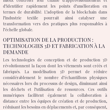
mieux contrôler leur chaîne d’approvisionnement et
d’identifier rapidement les points d’amélioration en
termes de durabilité. L’adoption de la blockchain dans
l’industrie textile pourrait ainsi catalyser une
transformation vers des pratiques plus responsables à
l’échelle globale.
OPTIMISATION DE LA PRODUCTION :
TECHNOLOGIES 3D ET FABRICATION À LA
DEMANDE
Les technologies de conception et de production 3D
révolutionnent la façon dont les vêtements sont créés et
fabriqués. La modélisation 3D permet de réduire
considérablement le nombre d’échantillons physiques
nécessaires lors du processus de design, diminuant ainsi
les déchets et l’utilisation de ressources. Ces outils
numériques facilitent également la collaboration à
distance entre les équipes de création et de production,
réduisant les besoins en déplacements et, par conséquent,