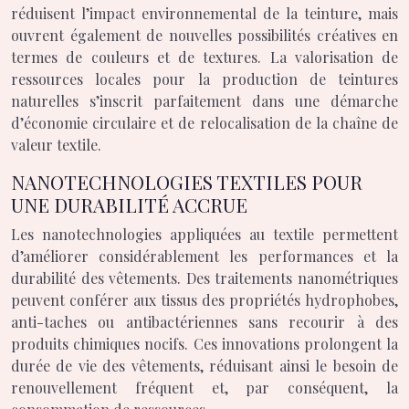
réduisent l’impact environnemental de la teinture, mais
ouvrent également de nouvelles possibilités créatives en
termes de couleurs et de textures. La valorisation de
ressources locales pour la production de teintures
naturelles s’inscrit parfaitement dans une démarche
d’économie circulaire et de relocalisation de la chaîne de
valeur textile.
NANOTECHNOLOGIES TEXTILES POUR
UNE DURABILITÉ ACCRUE
Les nanotechnologies appliquées au textile permettent
d’améliorer considérablement les performances et la
durabilité des vêtements. Des traitements nanométriques
peuvent conférer aux tissus des propriétés hydrophobes,
anti-taches ou antibactériennes sans recourir à des
produits chimiques nocifs. Ces innovations prolongent la
durée de vie des vêtements, réduisant ainsi le besoin de
renouvellement fréquent et, par conséquent, la