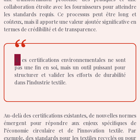
collaboration étroite avec les fournisseurs pour atteindre
les standards requis. Ce processus peut être long et
coûteux, mais il apporte une valeur ajoutée significative en
termes de crédibilité et de transparence.
Les certifications environnementales ne sont
pas une fin en soi, mais un outil puissant pour
structurer et valider les efforts de durabilité
dans l’industrie textile.
Au-delà des certifications existantes, de nouvelles normes
émergent pour répondre aux enjeux spécifiques de
l’économie circulaire et de l’innovation textile. Par
exemple, des standards pour les textiles recyclés ou pour