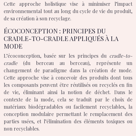
Cette approche holistique vise à minimiser l’impact
environnemental tout au long du cycle de vie du produit,
de sa création à son recyclage.
ÉCOCONCEPTION : PRINCIPES DU
CRADLE-TO-CRADLE APPLIQUÉS À LA
MODE
L’écoconception, basée sur les principes du
cradle-to-
cradle
(du berceau au berceau), représente un
changement de paradigme dans la création de mode.
Cette approche vise à concevoir des produits dont tous
les composants peuvent être réutilisés ou recyclés en fin
de vie, éliminant ainsi la notion de déchet. Dans le
contexte de la mode, cela se traduit par le choix de
matériaux biodégradables ou facilement recyclables, la
conception modulaire permettant le remplacement des
parties usées, et l’élimination des éléments toxiques ou
non recyclables.