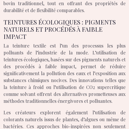
bovin traditionnel, tout en offrant des propriétés de
durabilité et de flexibilité comparables.
TEINTURES ÉCOLOGIQUES : PIGMENTS
NATURELS ET PROCÉDÉS À FAIBLE
IMPACT
La teinture textile est l’un des processus les plus
polluants de l’industrie de la mode. L’utilisation de
teintures écologiques, basées sur des pigments naturels et
des procédés à faible impact, permet de réduire
significativement la pollution des eaux et l’exposition aux
substances chimiques nocives. Des innovations telles que
la teinture à froid ou l’utilisation de CO2 supercritique
comme solvant offrent des alternatives prometteuses aux
méthodes traditionnelles énergivores et polluantes.
Les créateurs explorent également l’utilisation de
colorants naturels issus de plantes, d’algues ou même de
bactéries. Ces approches bio-inspirées non seulement