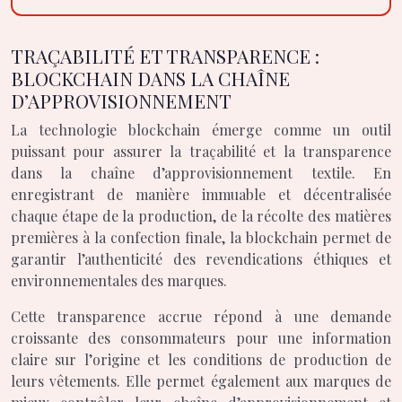
TRAÇABILITÉ ET TRANSPARENCE :
BLOCKCHAIN DANS LA CHAÎNE
D’APPROVISIONNEMENT
La technologie blockchain émerge comme un outil
puissant pour assurer la traçabilité et la transparence
dans la chaîne d’approvisionnement textile. En
enregistrant de manière immuable et décentralisée
chaque étape de la production, de la récolte des matières
premières à la confection finale, la blockchain permet de
garantir l’authenticité des revendications éthiques et
environnementales des marques.
Cette transparence accrue répond à une demande
croissante des consommateurs pour une information
claire sur l’origine et les conditions de production de
leurs vêtements. Elle permet également aux marques de