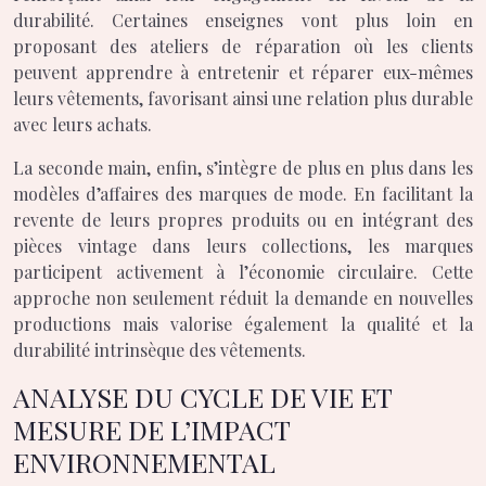
durabilité. Certaines enseignes vont plus loin en
proposant des ateliers de réparation où les clients
peuvent apprendre à entretenir et réparer eux-mêmes
leurs vêtements, favorisant ainsi une relation plus durable
avec leurs achats.
La seconde main, enfin, s’intègre de plus en plus dans les
modèles d’affaires des marques de mode. En facilitant la
revente de leurs propres produits ou en intégrant des
pièces vintage dans leurs collections, les marques
participent activement à l’économie circulaire. Cette
approche non seulement réduit la demande en nouvelles
productions mais valorise également la qualité et la
durabilité intrinsèque des vêtements.
ANALYSE DU CYCLE DE VIE ET
MESURE DE L’IMPACT
ENVIRONNEMENTAL