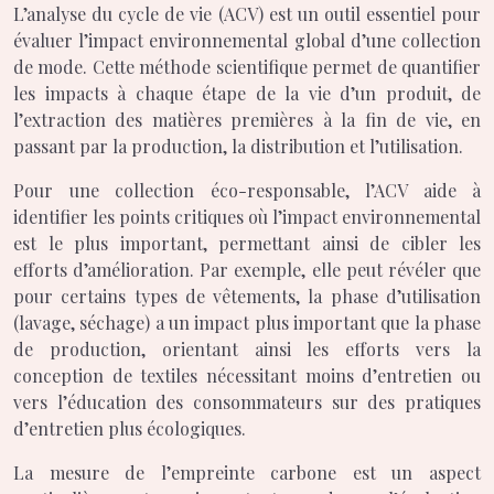
L’analyse du cycle de vie (ACV) est un outil essentiel pour
évaluer l’impact environnemental global d’une collection
de mode. Cette méthode scientifique permet de quantifier
les impacts à chaque étape de la vie d’un produit, de
l’extraction des matières premières à la fin de vie, en
passant par la production, la distribution et l’utilisation.
Pour une collection éco-responsable, l’ACV aide à
identifier les points critiques où l’impact environnemental
est le plus important, permettant ainsi de cibler les
efforts d’amélioration. Par exemple, elle peut révéler que
pour certains types de vêtements, la phase d’utilisation
(lavage, séchage) a un impact plus important que la phase
de production, orientant ainsi les efforts vers la
conception de textiles nécessitant moins d’entretien ou
vers l’éducation des consommateurs sur des pratiques
d’entretien plus écologiques.
La mesure de l’empreinte carbone est un aspect