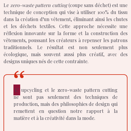
Le
zero-waste pattern cutting
(coupe sans déchet) est une
technique de conception qui vise à utiliser 100% du tissu
dans la création d’un vêtement, éliminant ainsi les chutes
et les déchets textiles. Cette approche nécessite une
réflexion innovante sur la forme et la construction des
vêtements, poussant les créateurs à repenser les patrons
traditionnels. Le résultat est non seulement plus
écologique, mais souvent aussi plus créatif, avec des
designs uniques nés de cette contrainte.
L’upcycling et le zero-waste pattern cutting
ne sont pas seulement des techniques de
production, mais des philosophies de design qui
remettent en question notre rapport à la
matière et à la créativité dans la mode.