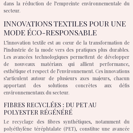
dans la réduction de l’empreinte environnementale du
secteur.
INNOVATIONS TEXTILES POUR UNE
MODE ÉCO-RESPONSABLE
L’innovation textile est au cœur de la transformation de
l’industrie de la mode vers des pratiques plus durables.
Les avancées technologiques permettent de développer
de nouveaux matériaux qui allient performance,
esthétique et respect de l’environnement. Ces innovations
s’articulent autour de plusieurs axes majeurs, chacun
apportant des solutions concrètes aux défis
environnementaux du secteur.
FIBRES RECYCLÉES : DU PET AU
POLYESTER RÉGÉNÉRÉ
Le recyclage des fibres synthétiques, notamment du
polyéthylène téréphtalate (PET), constitue une avancée