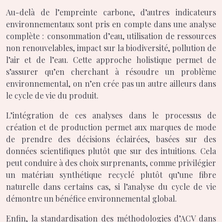
Au-delà de l’empreinte carbone, d’autres indicateurs
environnementaux sont pris en compte dans une analyse
complète : consommation d’eau, utilisation de ressources
non renouvelables, impact sur la biodiversité, pollution de
l’air et de l’eau. Cette approche holistique permet de
s’assurer qu’en cherchant à résoudre un problème
environnemental, on n’en crée pas un autre ailleurs dans
le cycle de vie du produit.
L’intégration de ces analyses dans le processus de
création et de production permet aux marques de mode
de prendre des décisions éclairées, basées sur des
données scientifiques plutôt que sur des intuitions. Cela
peut conduire à des choix surprenants, comme privilégier
un matériau synthétique recyclé plutôt qu’une fibre
naturelle dans certains cas, si l’analyse du cycle de vie
démontre un bénéfice environnemental global.
Enfin, la standardisation des méthodologies d’ACV dans