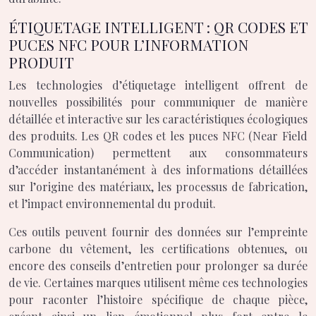
ÉTIQUETAGE INTELLIGENT : QR CODES ET
PUCES NFC POUR L’INFORMATION
PRODUIT
Les technologies d’étiquetage intelligent offrent de
nouvelles possibilités pour communiquer de manière
détaillée et interactive sur les caractéristiques écologiques
des produits. Les QR codes et les puces NFC (Near Field
Communication) permettent aux consommateurs
d’accéder instantanément à des informations détaillées
sur l’origine des matériaux, les processus de fabrication,
et l’impact environnemental du produit.
Ces outils peuvent fournir des données sur l’empreinte
carbone du vêtement, les certifications obtenues, ou
encore des conseils d’entretien pour prolonger sa durée
de vie. Certaines marques utilisent même ces technologies
pour raconter l’histoire spécifique de chaque pièce,