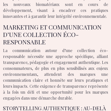
les nouveaux biomatériaux sont en cours de
développement, visant à encadrer ces pratiques
innovantes et à garantir leur intégrité environnementale.
MARKETING ET COMMUNICATION
D’UNE COLLECTION ÉCO-
RESPONSABLE
La communication autour d’une collection éco-
responsable nécessite une approche spécifique, alliant
transparence, pédagogie et engagement authentique. Les
consommateurs, de plus en plus sensibilisés aux enjeux
environnementaux, attendent des marques une
communication claire et honnête sur leurs pratiques et
leurs impacts. Cette exigence de transparence représente
à la fois un défi et une opportunité pour les marques
engagées dans une démarche durable.
STORYTELLING AUTHENTIQUE : AU-DELÀ