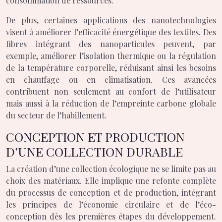
consommation de ressources.
De plus, certaines applications des nanotechnologies
visent à améliorer l’efficacité énergétique des textiles. Des
fibres intégrant des nanoparticules peuvent, par
exemple, améliorer l’isolation thermique ou la régulation
de la température corporelle, réduisant ainsi les besoins
en chauffage ou en climatisation. Ces avancées
contribuent non seulement au confort de l’utilisateur
mais aussi à la réduction de l’empreinte carbone globale
du secteur de l’habillement.
CONCEPTION ET PRODUCTION
D’UNE COLLECTION DURABLE
La création d’une collection écologique ne se limite pas au
choix des matériaux. Elle implique une refonte complète
du processus de conception et de production, intégrant
les principes de l’économie circulaire et de l’éco-
conception dès les premières étapes du développement.