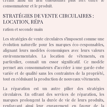
créant ainsi un lien émotionnel plus fort entre le
consommateur et le produit.
STRATÉGIES DE VENTE CIRCULAIRES :
LOCATION, RÉPA
ration et seconde main
Les stratégies de vente circulaires s’imposent comme une
évolution naturelle pour les marques éco-responsables,
alignant leurs modèles économiques avec leurs valeurs
environnementales. La location de vêtements, en
particulier, connaît un essor significatif. Ce modèle
permet aux consommateurs d’accéder à une garde-robe
variée et de qualité sans les contraintes de la propriété,
tout en réduisant la production de nouveaux vêtements.
La réparation est un autre pilier des stratégies
circulaires. En offrant des services de réparation, les
marques prolongent la durée de vie de leurs produits,
renforçant ainsi leur engagement en faveur de la