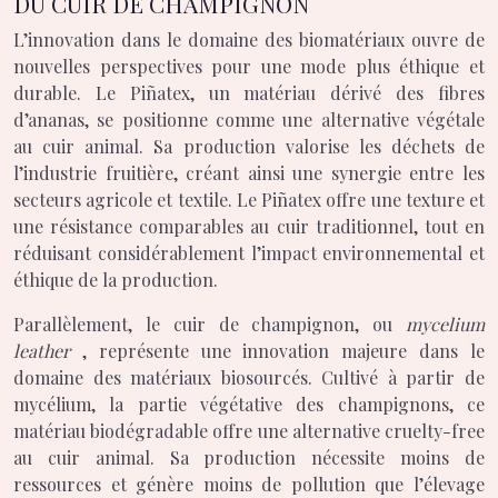
DU CUIR DE CHAMPIGNON
L’innovation dans le domaine des biomatériaux ouvre de
nouvelles perspectives pour une mode plus éthique et
durable. Le Piñatex, un matériau dérivé des fibres
d’ananas, se positionne comme une alternative végétale
au cuir animal. Sa production valorise les déchets de
l’industrie fruitière, créant ainsi une synergie entre les
secteurs agricole et textile. Le Piñatex offre une texture et
une résistance comparables au cuir traditionnel, tout en
réduisant considérablement l’impact environnemental et
éthique de la production.
Parallèlement, le cuir de champignon, ou
mycelium
leather
, représente une innovation majeure dans le
domaine des matériaux biosourcés. Cultivé à partir de
mycélium, la partie végétative des champignons, ce
matériau biodégradable offre une alternative cruelty-free
au cuir animal. Sa production nécessite moins de
ressources et génère moins de pollution que l’élevage