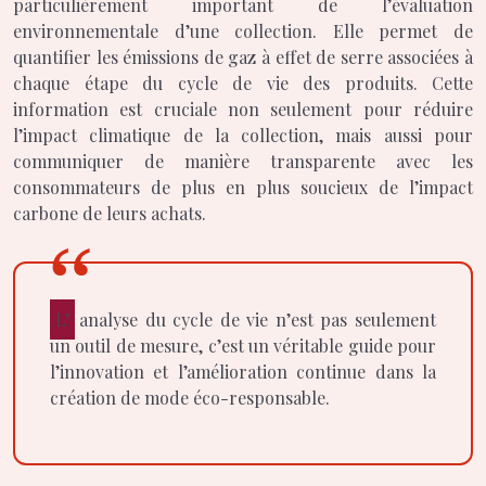
particulièrement important de l’évaluation
environnementale d’une collection. Elle permet de
quantifier les émissions de gaz à effet de serre associées à
chaque étape du cycle de vie des produits. Cette
information est cruciale non seulement pour réduire
l’impact climatique de la collection, mais aussi pour
communiquer de manière transparente avec les
consommateurs de plus en plus soucieux de l’impact
carbone de leurs achats.
L’analyse du cycle de vie n’est pas seulement
un outil de mesure, c’est un véritable guide pour
l’innovation et l’amélioration continue dans la
création de mode éco-responsable.