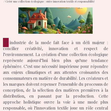
/ Créer une collection écologique : entre innovation textile et responsabilité
L’industrie de la mode fait face à un défi majeur :
concilier créativité, innovation et respect de
l’environnement. La création d’une collection écologique
représente aujourd’hui bien plus qu’une tendance
éphémère. C’est une nécessité impérieuse pour répondre
aux enjeux climatiques et aux attentes croissantes des
consommateurs en matière de durabilité. Les créateurs et
les marques doivent repenser l’ensemble du processus de
conception, de la sélection des matières premières à la
distribution, en passant par la production. Cette
approche holistique ouvre la voie à une mode plus
responsable, où l’innovation textile joue un rôle central