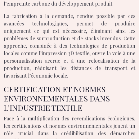
l’empreinte carbone du développement produit.
La fabrication à la demande, rendue possible par ces
avancées technologiques, permet de produire
uniquement ce qui est nécessaire, éliminant ainsi les
problèmes de surproduction et de stocks invendus. Cette
approche, combinée à des technologies de production
locales comme l’impression 3D textile, ouvre la voie à une
personnalisation accrue et à une relocalisation de la
production, réduisant les distances de transport et
favorisant l’économie locale.
CERTIFICATION ET NORMES
ENVIRONNEMENTALES DANS
L’INDUSTRIE TEXTILE
Face à la multiplication des revendications écologiques,
les certifications et normes environnementales jouent un
rôle crucial dans la crédibilisation des démarches