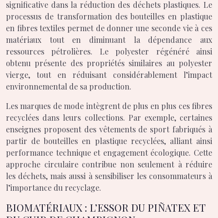
significative dans la réduction des déchets plastiques. Le
processus de transformation des bouteilles en plastique
en fibres textiles permet de donner une seconde vie à ces
matériaux tout en diminuant la dépendance aux
ressources pétrolières. Le polyester régénéré ainsi
obtenu présente des propriétés similaires au polyester
vierge, tout en réduisant considérablement l’impact
environnemental de sa production.
Les marques de mode intègrent de plus en plus ces fibres
recyclées dans leurs collections. Par exemple, certaines
enseignes proposent des vêtements de sport fabriqués à
partir de bouteilles en plastique recyclées, alliant ainsi
performance technique et engagement écologique. Cette
approche circulaire contribue non seulement à réduire
les déchets, mais aussi à sensibiliser les consommateurs à
l’importance du recyclage.
BIOMATÉRIAUX : L’ESSOR DU PIÑATEX ET