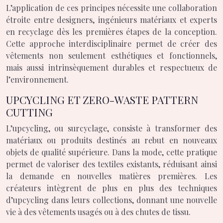
L’application de ces principes nécessite une collaboration
étroite entre designers, ingénieurs matériaux et experts
en recyclage dès les premières étapes de la conception.
Cette approche interdisciplinaire permet de créer des
vêtements non seulement esthétiques et fonctionnels,
mais aussi intrinsèquement durables et respectueux de
l’environnement.
UPCYCLING ET ZERO-WASTE PATTERN
CUTTING
L’upcycling, ou surcyclage, consiste à transformer des
matériaux ou produits destinés au rebut en nouveaux
objets de qualité supérieure. Dans la mode, cette pratique
permet de valoriser des textiles existants, réduisant ainsi
la demande en nouvelles matières premières. Les
créateurs intègrent de plus en plus des techniques
d’upcycling dans leurs collections, donnant une nouvelle
vie à des vêtements usagés ou à des chutes de tissu.