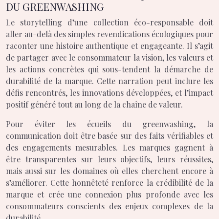
DU GREENWASHING
Le storytelling d’une collection éco-responsable doit
aller au-delà des simples revendications écologiques pour
raconter une histoire authentique et engageante. Il s’agit
de partager avec le consommateur la vision, les valeurs et
les actions concrètes qui sous-tendent la démarche de
durabilité de la marque. Cette narration peut inclure les
défis rencontrés, les innovations développées, et l’impact
positif généré tout au long de la chaîne de valeur.
Pour éviter les écueils du greenwashing, la
communication doit être basée sur des faits vérifiables et
des engagements mesurables. Les marques gagnent à
être transparentes sur leurs objectifs, leurs réussites,
mais aussi sur les domaines où elles cherchent encore à
s’améliorer. Cette honnêteté renforce la crédibilité de la
marque et crée une connexion plus profonde avec les
consommateurs conscients des enjeux complexes de la
durabilité.