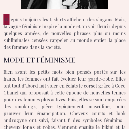
Depuis toujours les t-shirts affichent des slogans. Mais,
la vague féministe inspire la mode et on voit fleurir depuis
quelques années, de nouvelles phrases plus ou moins
subliminales censées rappeler au monde entier la place
des femmes dans la société.
MODE ET FÉMINISME
Bien avant les petits mots bien pensés portés sur les
hauts, les femmes ont fait évoluer leur garde-robe. Elles
ont tout d’abord fait voler en éclats le corset grâce à Coco
Chanel qui proposait à cette époque de nouvelles tenues
pour des femmes plus actives. Puis, elles se sont emparées
des smokings, pièce typiquement masculine, pour
prouver leur émancipation. Cheveux courts et look
androgyne ont suivi, faisant fi des symboles féminins :
cheveux longs et robes. Viennent ensuite le bikini et la