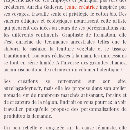
créateurs. Aurélia Gadeyne,
jeune créatrice
inspirée par
ses voyages, travaille seule et privilégie le coton bio. Des
valeurs éthiques et écologiques nourrissent cette artiste
qui picorent des idées au cours de ses pérégrinations sur
les différents continents. Graphiste de formation, elle
s’est enrichie de techniques ancestrales telles que le
shibori, le sashiko, la teinture végétale et le tissage
traditionnel. Toujours réalisées à la main, les impressions
se font en série limitée. A l’inverse des grandes chaines,
aucun risque donc de retrouver un vêtement identique !
Ses créations se retrouvent sur son site,
aureliagadeyne.fr, mais elle les propose dans son atelier
nomade sur de nombreux marchés artisanaux, forains et
de créateurs de la région. Endroit où vous pourrez la voir
travailler puisqu’elle propose des personnalisations de
produits à la demande.
Un peu rebelle et engagée sur la cause féministe, elle