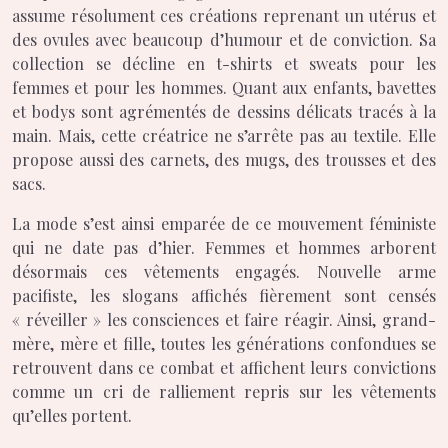
assume résolument ces créations reprenant un utérus et
des ovules avec beaucoup d’humour et de conviction. Sa
collection se décline en t-shirts et sweats pour les
femmes et pour les hommes. Quant aux enfants, bavettes
et bodys sont agrémentés de dessins délicats tracés à la
main. Mais, cette créatrice ne s’arrête pas au textile. Elle
propose aussi des carnets, des mugs, des trousses et des
sacs.
La mode s’est ainsi emparée de ce mouvement féministe
qui ne date pas d’hier. Femmes et hommes arborent
désormais ces vêtements engagés. Nouvelle arme
pacifiste, les slogans affichés fièrement sont censés
« réveiller » les consciences et faire réagir. Ainsi, grand-
mère, mère et fille, toutes les générations confondues se
retrouvent dans ce combat et affichent leurs convictions
comme un cri de ralliement repris sur les vêtements
qu’elles portent.