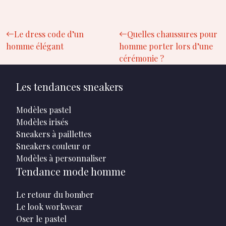
Le dress code d’un
Quelles chaussures pour
homme élégant
homme porter lors d’une
cérémonie ?
Les tendances sneakers
Modèles pastel
Modèles irisés
Sneakers à paillettes
Sneakers couleur or
Modèles à personnaliser
Tendance mode homme
Le retour du bomber
Le look workwear
Oser le pastel