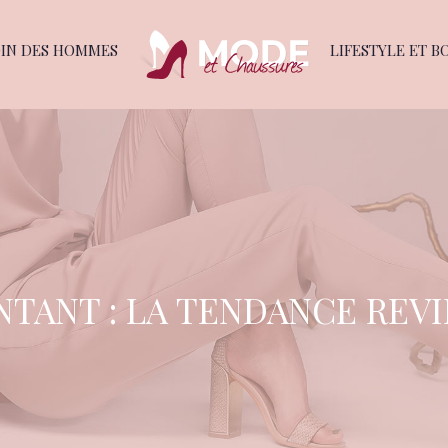
OIN DES HOMMES
LIFESTYLE ET B
NTANT : LA TENDANCE REVI