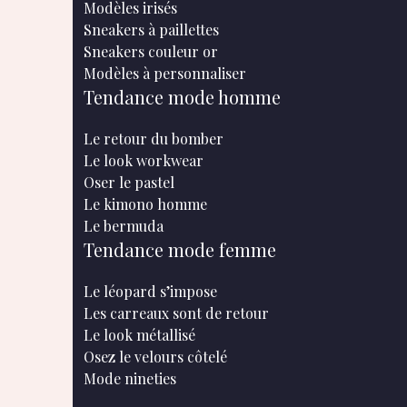
Modèles irisés
Sneakers à paillettes
Sneakers couleur or
Modèles à personnaliser
Tendance mode homme
Le retour du bomber
Le look workwear
Oser le pastel
Le kimono homme
Le bermuda
Tendance mode femme
Le léopard s’impose
Les carreaux sont de retour
Le look métallisé
Osez le velours côtelé
Mode nineties