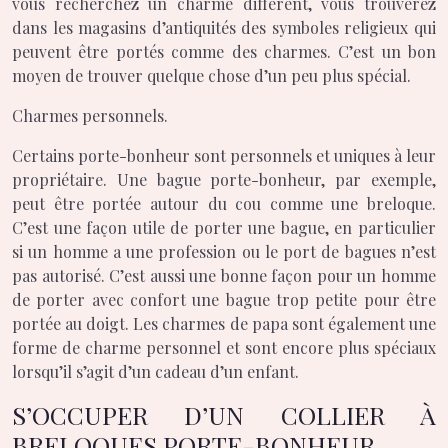
vous recherchez un charme différent, vous trouverez
dans les magasins d’antiquités des symboles religieux qui
peuvent être portés comme des charmes. C’est un bon
moyen de trouver quelque chose d’un peu plus spécial.
Charmes personnels.
Certains porte-bonheur sont personnels et uniques à leur
propriétaire. Une bague porte-bonheur, par exemple,
peut être portée autour du cou comme une breloque.
C’est une façon utile de porter une bague, en particulier
si un homme a une profession ou le port de bagues n’est
pas autorisé. C’est aussi une bonne façon pour un homme
de porter avec confort une bague trop petite pour être
portée au doigt. Les charmes de papa sont également une
forme de charme personnel et sont encore plus spéciaux
lorsqu’il s’agit d’un cadeau d’un enfant.
S’OCCUPER D’UN COLLIER À
BRELOQUES PORTE-BONHEUR.