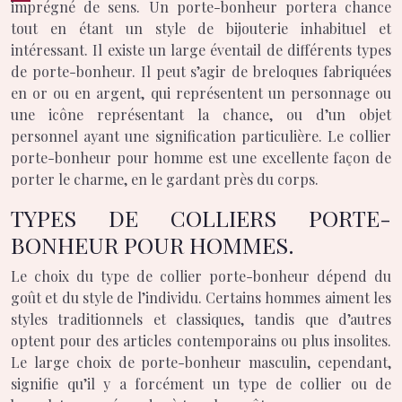
imprégné de sens. Un porte-bonheur portera chance
tout en étant un style de bijouterie inhabituel et
intéressant. Il existe un large éventail de différents types
de porte-bonheur. Il peut s’agir de breloques fabriquées
en or ou en argent, qui représentent un personnage ou
une icône représentant la chance, ou d’un objet
personnel ayant une signification particulière. Le collier
porte-bonheur pour homme est une excellente façon de
porter le charme, en le gardant près du corps.
TYPES DE COLLIERS PORTE-
BONHEUR POUR HOMMES.
Le choix du type de collier porte-bonheur dépend du
goût et du style de l’individu. Certains hommes aiment les
styles traditionnels et classiques, tandis que d’autres
optent pour des articles contemporains ou plus insolites.
Le large choix de porte-bonheur masculin, cependant,
signifie qu’il y a forcément un type de collier ou de