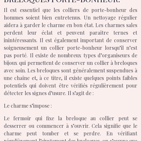
Il est essentiel que les colliers de porte-bonheur des
hommes soient bien entretenus. Un nettoyage régulier
aidera à garder le charme en bon état. Les charmes sales
perdent leur éclat et peuvent paraître ternes et
inintéressants. Il est également important de conserver
soigneusement un collier porte-bonheur lorsqu’il n’est
pas porté. Il existe de nombreux types d’organiseurs de
bijoux qui permettent de conserver un collier à breloques
avec soin. Les breloques sont généralement suspendues à
une chaîne et, à ce titre, il existe quelques points faibles
potentiels qui doivent être vérifiés régulièrement pour
détecter les signes d’usure. Il s’agit de :
Le charme s’impose :
Le fermoir qui fixe la breloque au collier peut se
desserrer ou commencer à s’ouvrir. Cela signifie que le
charme peut tomber et se perdre. En vérifiant
régulièrement l’ajustement des breloques, on s’assure que