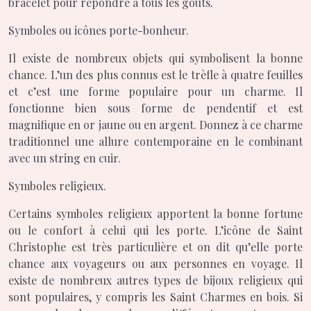
bracelet pour répondre à tous les goûts.
Symboles ou icônes porte-bonheur.
Il existe de nombreux objets qui symbolisent la bonne
chance. L’un des plus connus est le trèfle à quatre feuilles
et c’est une forme populaire pour un charme. Il
fonctionne bien sous forme de pendentif et est
magnifique en or jaune ou en argent. Donnez à ce charme
traditionnel une allure contemporaine en le combinant
avec un string en cuir.
Symboles religieux.
Certains symboles religieux apportent la bonne fortune
ou le confort à celui qui les porte. L’icône de Saint
Christophe est très particulière et on dit qu’elle porte
chance aux voyageurs ou aux personnes en voyage. Il
existe de nombreux autres types de bijoux religieux qui
sont populaires, y compris les Saint Charmes en bois. Si