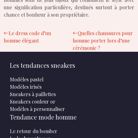
une signification particulière, destinés surtout à porter
chance et bonheur à son propriétaire.
Le dress code d’un
Quelles chaussures pour
homme élégant
homme porter lors d’une
cérémonie ?
Les tendances sneakers
Modèles pastel
Modèles irisés
Sneakers à paillettes
Sneakers couleur or
Modèles à personnaliser
Tendance mode homme
Le retour du bomber