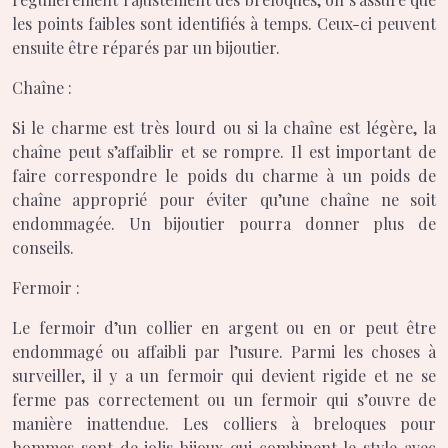
les points faibles sont identifiés à temps. Ceux-ci peuvent
ensuite être réparés par un bijoutier.
Chaîne :
Si le charme est très lourd ou si la chaîne est légère, la
chaîne peut s’affaiblir et se rompre. Il est important de
faire correspondre le poids du charme à un poids de
chaîne approprié pour éviter qu’une chaîne ne soit
endommagée. Un bijoutier pourra donner plus de
conseils.
Fermoir :
Le fermoir d’un collier en argent ou en or peut être
endommagé ou affaibli par l’usure. Parmi les choses à
surveiller, il y a un fermoir qui devient rigide et ne se
ferme pas correctement ou un fermoir qui s’ouvre de
manière inattendue. Les colliers à breloques pour
hommes sont de jolis bijoux qui combinent le style avec