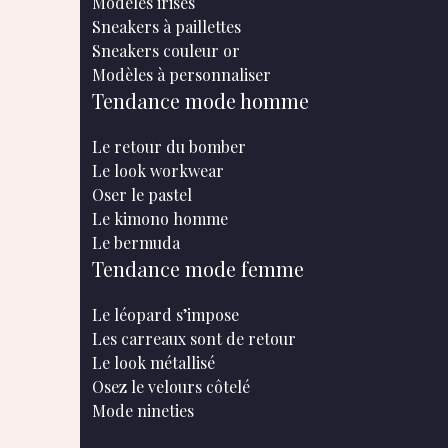
Modèles irisés
Sneakers à paillettes
Sneakers couleur or
Modèles à personnaliser
Tendance mode homme
Le retour du bomber
Le look workwear
Oser le pastel
Le kimono homme
Le bermuda
Tendance mode femme
Le léopard s’impose
Les carreaux sont de retour
Le look métallisé
Osez le velours côtelé
Mode nineties