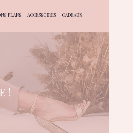
ONS PLANS
ACCESSOIRES
CADEAUX
 !